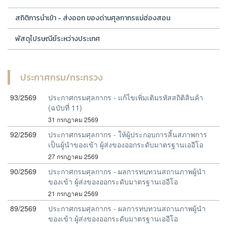
สถิติการนำเข้า - ส่งออก ของด่านศุลกากรแม่ฮ่องสอน
พัสดุไปรษณีย์ระหว่างประเทศ
ประกาศกรม/กระทรวง
93/2569
ประกาศกรมศุลกากร - แก้ไขเพิ่มเติมรหัสสถิติสินค้า
(ฉบับที่ 11)
31 กรกฎาคม 2569
92/2569
ประกาศกรมศุลกากร - ให้ผู้ประกอบการสิ้นสภาพการ
เป็นผู้นำของเข้า ผู้ส่งของออกระดับมาตรฐานเออีโอ
27 กรกฎาคม 2569
90/2569
ประกาศกรมศุลกากร - ผลการทบทวนสถานภาพผู้นำ
ของเข้า ผู้ส่งของออกระดับมาตรฐานเออีโอ
21 กรกฎาคม 2569
89/2569
ประกาศกรมศุลกากร - ผลการทบทวนสถานภาพผู้นำ
ของเข้า ผู้ส่งของออกระดับมาตรฐานเออีโอ