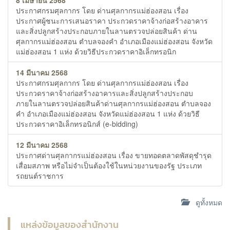
ประกาศกรมศุลกากร โดย ด่านศุลกากรแม่ฮ่องสอน เรื่อง
ประกาศผู้ชนะการเสนอราคา ประกวดราคาจ้างก่อสร้างอาคาร
และสิ่งปลูกสร้างประกอบภายในลานตรวจปล่อยสินค้า ด่าน
ศุลกากรแม่ฮ่องสอน ตำบลจองคำ อำเภอเมืองแม่ฮ่องสอน จังหวัด
แม่ฮ่องสอน 1 แห่ง ด้วยวิธีประกวดราคาอิเล็กทรอนิก
14 มีนาคม 2568
ประกาศกรมศุลกากร โดย ด่านศุลกากรแม่ฮ่องสอน เรื่อง
ประกวดราคาจ้างก่อสร้างอาคารและสิ่งปลูกสร้างประกอบ
ภายในลานตรวจปล่อยสินค้าด่านศุลกากรแม่ฮ่องสอน ตำบลจอง
คำ อำเภอเมืองแม่ฮ่องสอน จังหวัดแม่ฮ่องสอน 1 แห่ง ด้วยวิธี
ประกวดราคาอิเล็กทรอนิกส์ (e-bidding)
12 มีนาคม 2568
ประกาศด่านศุลกากรแม่ฮ่องสอน เรื่อง ขายทอดตลาดพัสดุชำรุด
เสื่อมสภาพ หรือไม่จำเป็นต้องใช้ในหน่วยงานของรัฐ ประเภท
รถยนต์ราชการ
ดูทั้งหมด
แหล่งข้อมูลของสำนักงาน