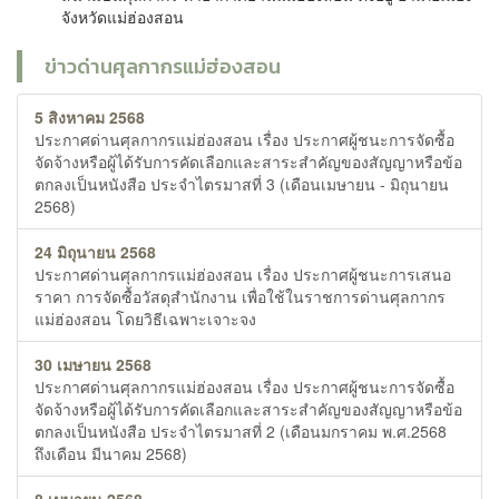
จังหวัดแม่ฮ่องสอน
ข่าวด่านศุลกากรแม่ฮ่องสอน
5 สิงหาคม 2568
ประกาศด่านศุลกากรแม่ฮ่องสอน เรื่อง ประกาศผู้ชนะการจัดซื้อ
จัดจ้างหรือผู้ได้รับการคัดเลือกและสาระสำคัญของสัญญาหรือข้อ
ตกลงเป็นหนังสือ ประจำไตรมาสที่ 3 (เดือนเมษายน - มิถุนายน
2568)
24 มิถุนายน 2568
ประกาศด่านศุลกากรแม่ฮ่องสอน เรื่อง ประกาศผู้ชนะการเสนอ
ราคา การจัดซื้อวัสดุสำนักงาน เพื่อใช้ในราชการด่านศุลกากร
แม่ฮ่องสอน โดยวิธีเฉพาะเจาะจง
30 เมษายน 2568
ประกาศด่านศุลกากรแม่ฮ่องสอน เรื่อง ประกาศผู้ชนะการจัดซื้อ
จัดจ้างหรือผู้ได้รับการคัดเลือกและสาระสำคัญของสัญญาหรือข้อ
ตกลงเป็นหนังสือ ประจำไตรมาสที่ 2 (เดือนมกราคม พ.ศ.2568
ถึงเดือน มีนาคม 2568)
8 เมษายน 2568