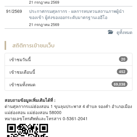
21 กรกฎาคม 2569
91/2569
ประกาศกรมศุลกากร - ผลการทบทวนสถานภาพผู้นำ
ของเข้า ผู้ส่งของออกระดับมาตรฐานเออีโอ
21 กรกฎาคม 2569
ดูทั้งหมด
สถิติการเข้าชมเว็บ
เข้าชมวันนี้
20
เข้าชมเดือนนี้
452
เข้าชมทั้งหมด
69,038
สอบถามข้อมูลเพิ่มเติมได้ที่ :
ด่านศุลกากรแม่ฮ่องสอน 1 ขุนลุมประพาส 4 ตำบล จองคำ อำเภอเมือง
แม่ฮ่องสอน แม่ฮ่องสอน 58000
หมายเลขโทรศัพท์และโทรสาร 0-5361-2041