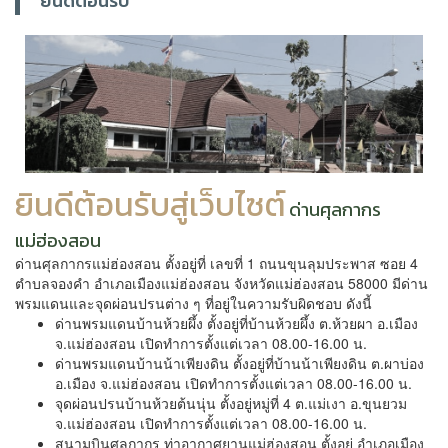
ยินดีต้อนรับ
ยินดีต้อนรับสู่เว็บไซต์
ด่านศุลกากร
แม่ฮ่องสอน
ด่านศุลกากรแม่ฮ่องสอน ตั้งอยู่ที่ เลขที่ 1 ถนนขุนลุมประพาส ซอย 4
ตำบลจองคำ อำเภอเมืองแม่ฮ่องสอน จังหวัดแม่ฮ่องสอน 58000 มีด่าน
พรมแดนและจุดผ่อนปรนต่าง ๆ ที่อยู่ในความรับผิดชอบ ดังนี้
ด่านพรมแดนบ้านห้วยผึ้ง ตั้งอยู่ที่บ้านห้วยผึ้ง ต.ห้วยผา อ.เมือง
จ.แม่ฮ่องสอน เปิดทำการตั้งแต่เวลา 08.00-16.00 น.
ด่านพรมแดนบ้านน้าเพียงดิน ตั้งอยู่ที่บ้านน้าเพียงดิน ต.ผาบ่อง
อ.เมือง จ.แม่ฮ่องสอน เปิดทำการตั้งแต่เวลา 08.00-16.00 น.
จุดผ่อนปรนบ้านห้วยต้นนุ่น ตั้งอยู่หมู่ที่ 4 ต.แม่เงา อ.ขุนยวม
จ.แม่ฮ่องสอน เปิดทำการตั้งแต่เวลา 08.00-16.00 น.
สนามบินศุลกากร ท่าอากาศยานแม่ฮ่องสอน ตั้งอยู่ อำเภอเมือง